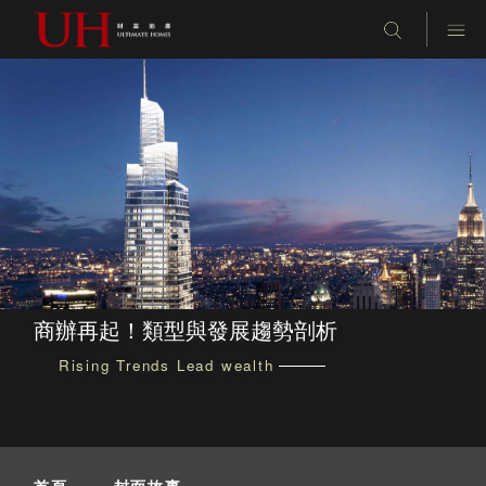
商辦再起！類型與發展趨勢剖析
Rising Trends Lead wealth
首頁
-
封面故事
-