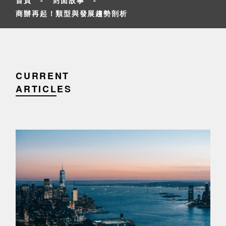
商辦再起！類型與發展趨勢剖析
CURRENT
ARTICLES