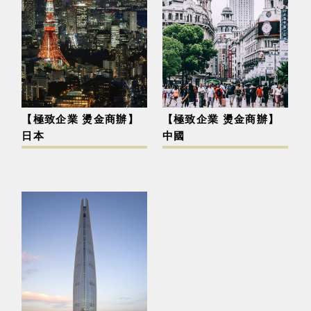
【極致企業 燙金商辦】
【極致企業 燙金商辦】
日本
中國