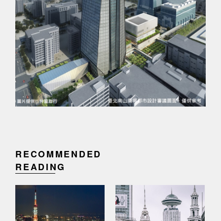
RECOMMENDED
READING