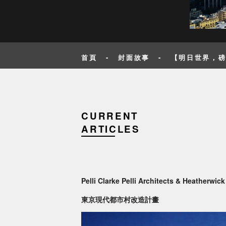
首頁
-
封面故事
-
【明日世界，
CURRENT
ARTICLES
Pelli Clarke Pelli Architects & Heatherwic
東京現代都市村改造計畫