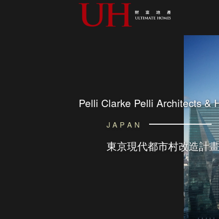
Pelli Clarke Pelli Architects &
JAPAN
東京現代都市村改造計