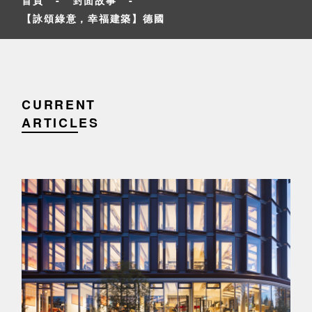
【詠頌綠意，幸福建築】德國
CURRENT
ARTICLES