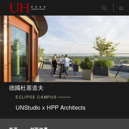
德國杜塞道夫
ECLIPSE CAMPUS
UNStudio x HPP Architects
首頁
-
封面故事
-