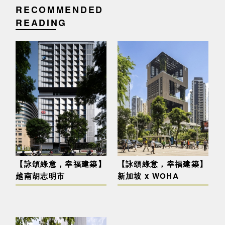
RECOMMENDED
READING
【詠頌綠意，幸福建築】
【詠頌綠意，幸福建築】
越南胡志明市
新加坡 x WOHA