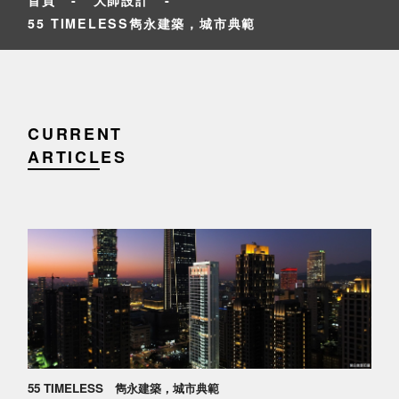
55 TIMELESS雋永建築，城市典範
CURRENT
ARTICLES
55 TIMELESS 雋永建築，城市典範