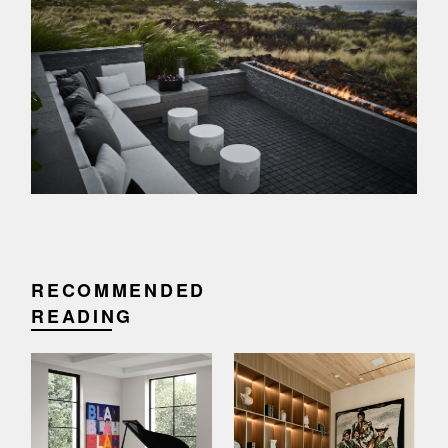
RECOMMENDED
READING