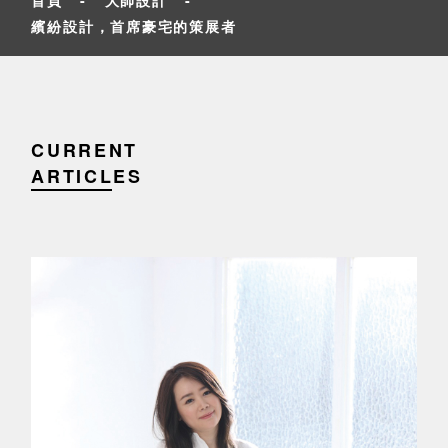
繽紛設計，首席豪宅的策展者
CURRENT
ARTICLES