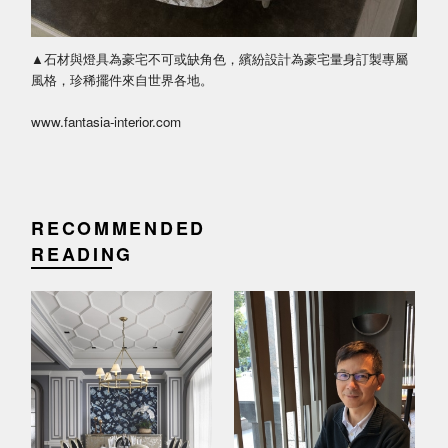
▲石材與燈具為豪宅不可或缺角色，繽紛設計為豪宅量身訂製專屬
風格，珍稀擺件來自世界各地。
www.fantasia-interior.com
RECOMMENDED
READING