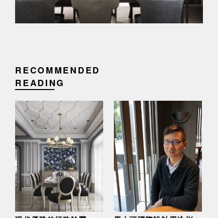
RECOMMENDED
READING