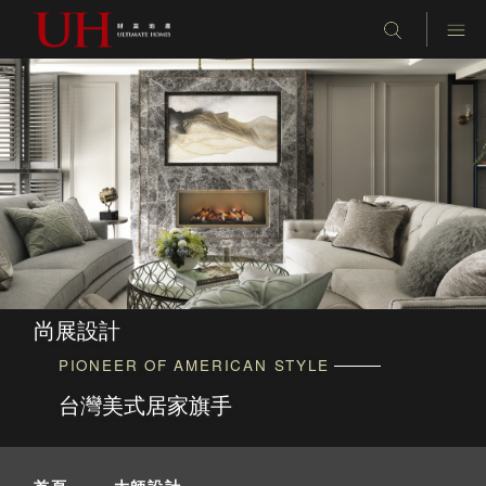
尚展設計
PIONEER OF AMERICAN STYLE
台灣美式居家旗手
首頁
-
大師設計
-