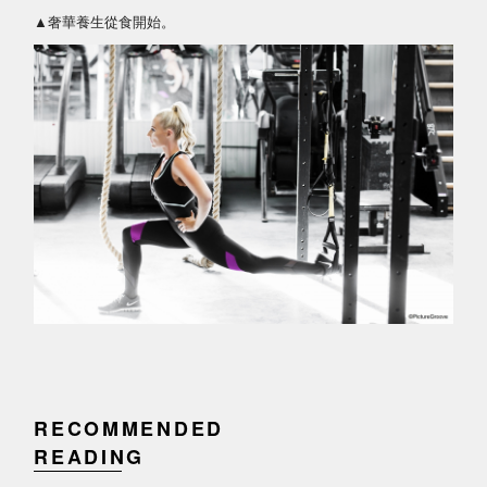
▲奢華養生從食開始。
RECOMMENDED
READING