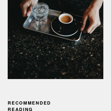
RECOMMENDED
READING