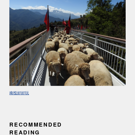
南投好好玩
RECOMMENDED
READING