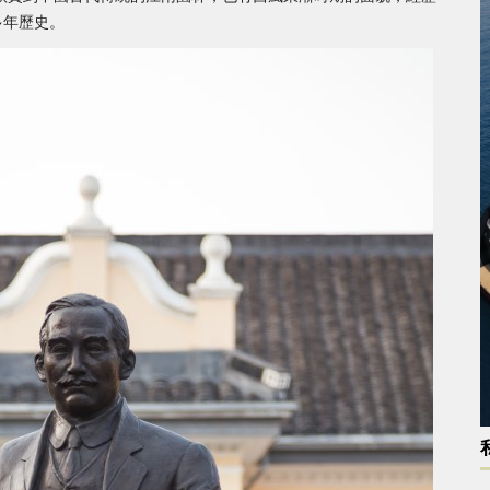
多年歷史。