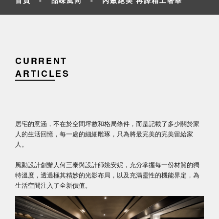
CURRENT
ARTICLES
居宅的意涵，不在於空間坪數和格局條件，而是記載了多少關於家
人的生活回憶，每一處的細細雕琢，只為將最完美的完美留給家
人。
風動設計創辦人何三泰與設計師姚安妮，充分掌握每一份材質的獨
特溫度，透過極其精妙的光影布局，以及充滿靈性的機能界定，為
生活空間注入了全新價值。